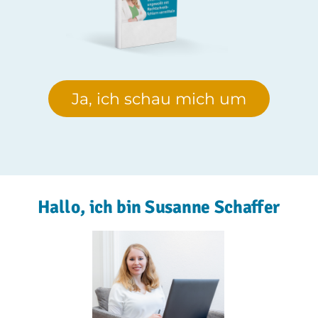
Ja, ich schau mich um
Hallo, ich bin Susanne Schaffer