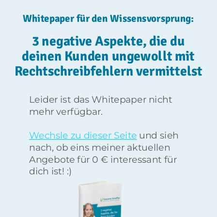
Whitepaper für den Wissensvorsprung:
3 negative Aspekte, die du
deinen Kunden ungewollt mit
Rechtschreibfehlern vermittelst
Leider ist das Whitepaper nicht
mehr verfügbar.
Wechsle zu dieser Seite
und sieh
nach, ob eins meiner aktuellen
Angebote für 0 € interessant für
dich ist! :)